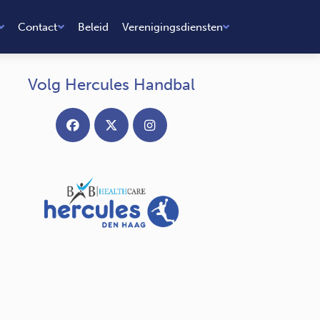
Contact
Beleid
Verenigingsdiensten
Volg Hercules Handbal