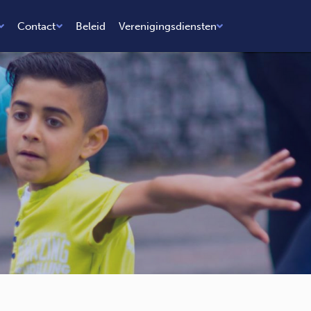
Contact
Beleid
Verenigingsdiensten