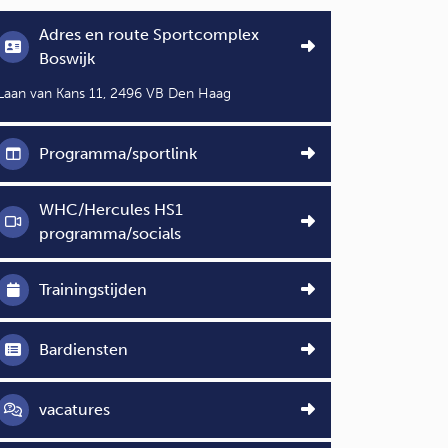
Adres en route Sportcomplex
Boswijk
Laan van Kans 11, 2496 VB Den Haag
Programma/sportlink
WHC/Hercules HS1
programma/socials
Trainingstijden
Bardiensten
vacatures