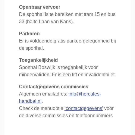
Openbaar vervoer
De sporthal is te bereiken met tram 15 en bus
33 (halte Laan van Kans).
Parkeren
Er is voldoende gratis parkeergelegenheid bij
de sporthal.
Toegankelijkheid
Sporthal Boswijk is toegankelijk voor
mindervaliden. Er is een lift en invalidentoilet.
Contactgegevens commissies
Algemeen emailadres:
info@hercules-
handbal.nl
.
Check de menuoptie
‘contactgegevens’
voor
de diverse commissies en telefoonnummers