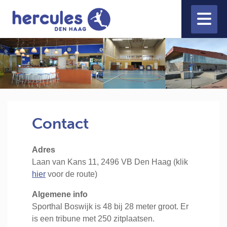
Contact
Adres
Laan van Kans 11, 2496 VB Den Haag (klik
hier
voor de route)
Algemene info
Sporthal Boswijk is 48 bij 28 meter groot. Er
is een tribune met 250 zitplaatsen.