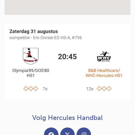
Volg Hercules Handbal