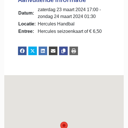
zaterdag 23 maart 2024 17:00 -
Datum:
zondag 24 maart 2024 01:30
Locatie:
Hercules Handbal
Entree:
Hercules seizoenkaart of € 6,50