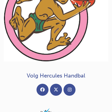
Volg Hercules Handbal