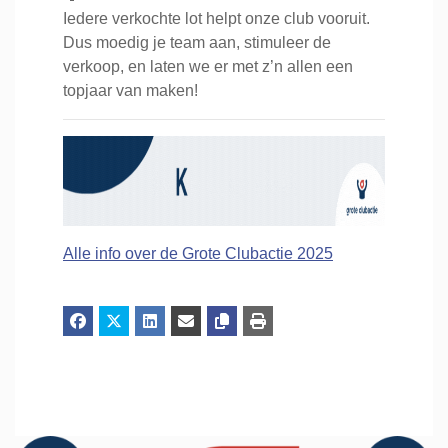
Iedere verkochte lot helpt onze club vooruit.
Dus moedig je team aan, stimuleer de
verkoop, en laten we er met z’n allen een
topjaar van maken!
Alle info over de Grote Clubactie 2025