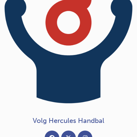
Volg Hercules Handbal