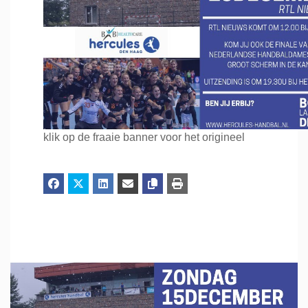
klik op de fraaie banner voor het origineel