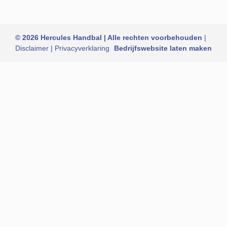
© 2026 Hercules Handbal | Alle rechten voorbehouden
|
Disclaimer
|
Privacyverklaring
Bedrijfswebsite laten maken