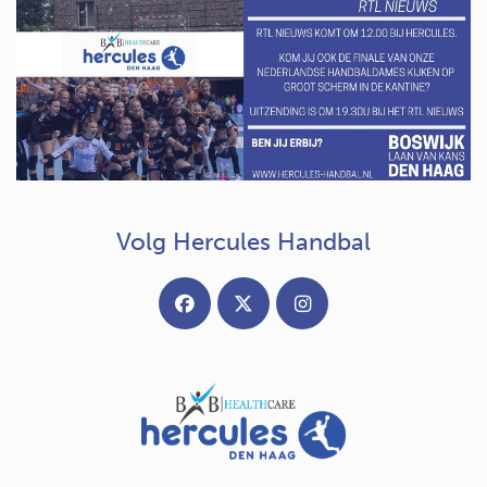
Volg Hercules Handbal