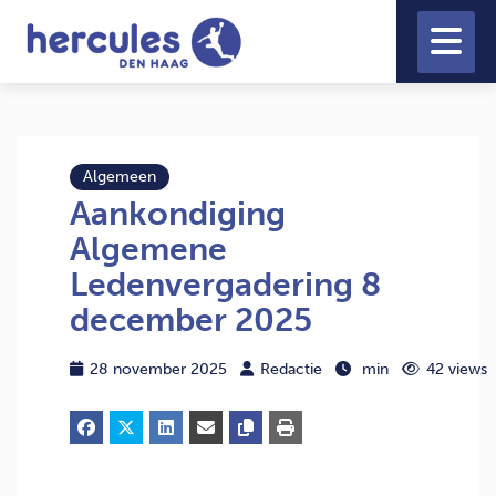
Algemeen
Aankondiging
Algemene
Ledenvergadering 8
december 2025
28 november 2025
Redactie
min
42 views