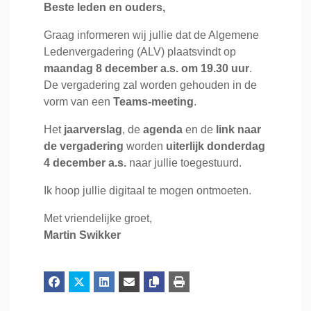
Beste leden en ouders,
Graag informeren wij jullie dat de Algemene
Ledenvergadering (ALV) plaatsvindt op
maandag 8 december a.s. om 19.30 uur
.
De vergadering zal worden gehouden in de
vorm van een
Teams-meeting
.
Het
jaarverslag
, de
agenda
en de
link naar
de vergadering
worden
uiterlijk donderdag
4 december a.s.
naar jullie toegestuurd.
Ik hoop jullie digitaal te mogen ontmoeten.
Met vriendelijke groet,
Martin Swikker