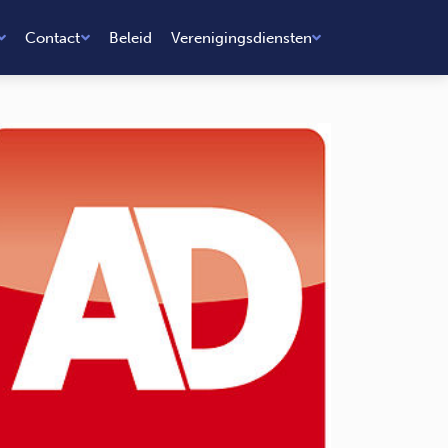
Contact
Beleid
Verenigingsdiensten