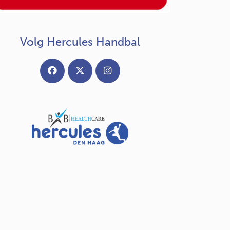
Volg Hercules Handbal