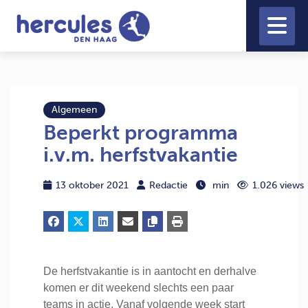
Algemeen
Beperkt programma
i.v.m. herfstvakantie
13 oktober 2021
Redactie
min
1.026 views
De herfstvakantie is in aantocht en derhalve
komen er dit weekend slechts een paar
teams in actie. Vanaf volgende week start