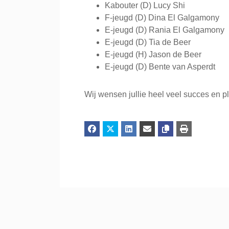
Kabouter (D) Lucy Shi
F-jeugd (D) Dina El Galgamony
E-jeugd (D) Rania El Galgamony
E-jeugd (D) Tia de Beer
E-jeugd (H) Jason de Beer
E-jeugd (D) Bente van Asperdt
Wij wensen jullie heel veel succes en pl