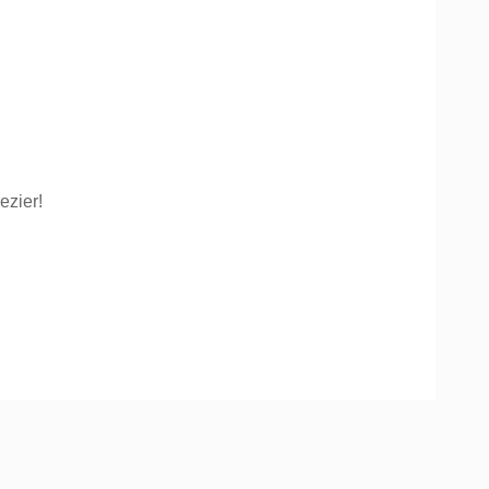
ezier!