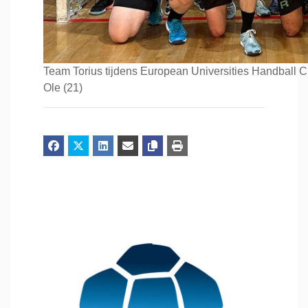
Team Torius tijdens European Universities Handball 
Ole (21)