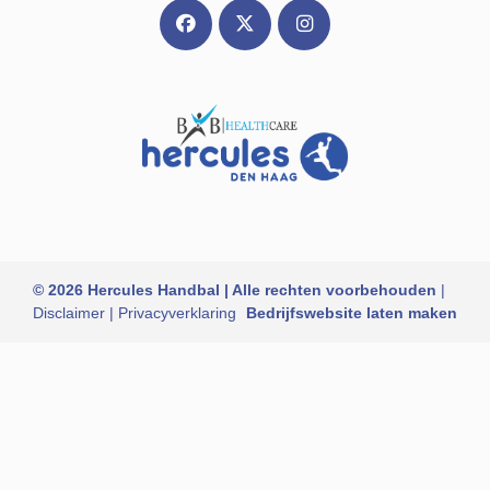
© 2026 Hercules Handbal | Alle rechten voorbehouden
|
Disclaimer
|
Privacyverklaring
Bedrijfswebsite laten maken