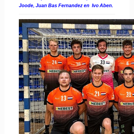
Joode, Juan Bas Fernandez en Ivo Aben.