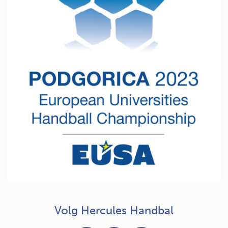
Volg Hercules Handbal