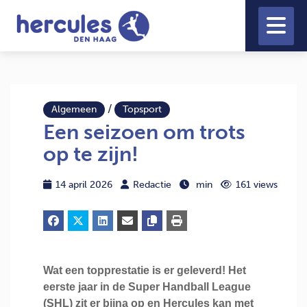
/
Algemeen
Topsport
Een seizoen om trots
op te zijn!
14 april 2026
Redactie
min
161 views
Wat een topprestatie is er geleverd! Het
eerste jaar in de Super Handball League
(SHL) zit er bijna op en Hercules kan met