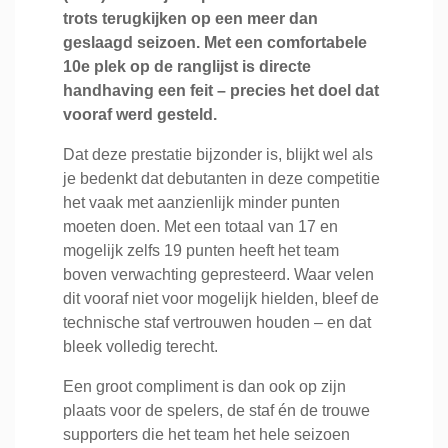
trots terugkijken op een meer dan
geslaagd seizoen. Met een comfortabele
10e plek op de ranglijst is directe
handhaving een feit – precies het doel dat
vooraf werd gesteld.
Dat deze prestatie bijzonder is, blijkt wel als
je bedenkt dat debutanten in deze competitie
het vaak met aanzienlijk minder punten
moeten doen. Met een totaal van 17 en
mogelijk zelfs 19 punten heeft het team
boven verwachting gepresteerd. Waar velen
dit vooraf niet voor mogelijk hielden, bleef de
technische staf vertrouwen houden – en dat
bleek volledig terecht.
Een groot compliment is dan ook op zijn
plaats voor de spelers, de staf én de trouwe
supporters die het team het hele seizoen