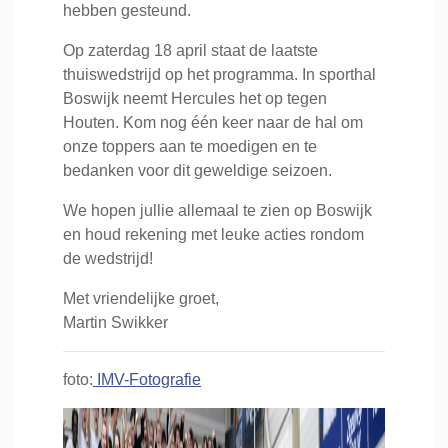
hebben gesteund.
Op zaterdag 18 april staat de laatste
thuiswedstrijd op het programma. In sporthal
Boswijk neemt Hercules het op tegen
Houten. Kom nog één keer naar de hal om
onze toppers aan te moedigen en te
bedanken voor dit geweldige seizoen.
We hopen jullie allemaal te zien op Boswijk
en houd rekening met leuke acties rondom
de wedstrijd!
Met vriendelijke groet,
Martin Swikker
foto:
IMV-Fotografie