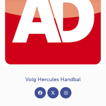
Volg Hercules Handbal