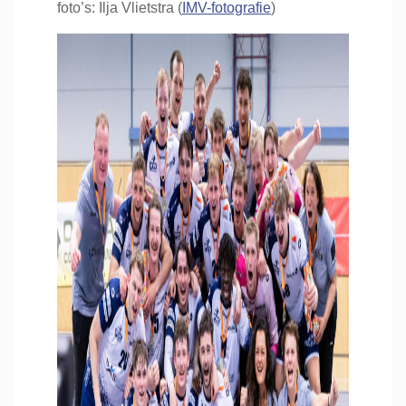
foto’s: Ilja Vlietstra (
IMV-fotografie
)