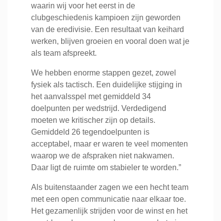
waarin wij voor het eerst in de
clubgeschiedenis kampioen zijn geworden
van de eredivisie. Een resultaat van keihard
werken, blijven groeien en vooral doen wat je
als team afspreekt.
We hebben enorme stappen gezet, zowel
fysiek als tactisch. Een duidelijke stijging in
het aanvalsspel met gemiddeld 34
doelpunten per wedstrijd. Verdedigend
moeten we kritischer zijn op details.
Gemiddeld 26 tegendoelpunten is
acceptabel, maar er waren te veel momenten
waarop we de afspraken niet nakwamen.
Daar ligt de ruimte om stabieler te worden.”
Als buitenstaander zagen we een hecht team
met een open communicatie naar elkaar toe.
Het gezamenlijk strijden voor de winst en het