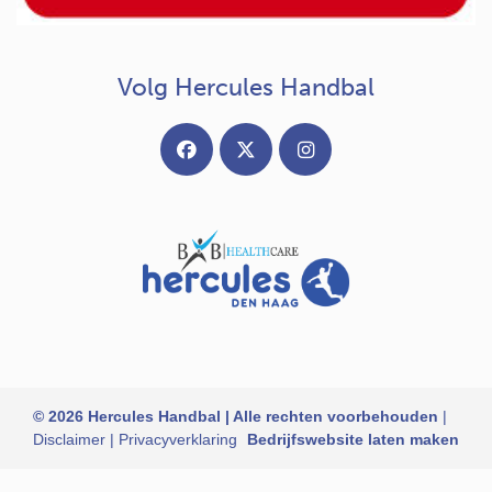
Volg Hercules Handbal
© 2026 Hercules Handbal | Alle rechten voorbehouden
|
Disclaimer
|
Privacyverklaring
Bedrijfswebsite laten maken