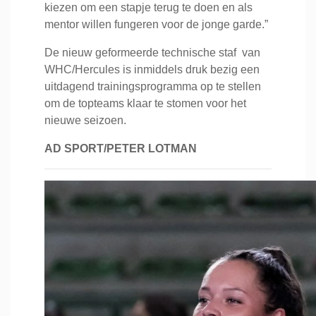
kiezen om een stapje terug te doen en als
mentor willen fungeren voor de jonge garde.”
De nieuw geformeerde technische staf van
WHC/Hercules is inmiddels druk bezig een
uitdagend trainingsprogramma op te stellen
om de topteams klaar te stomen voor het
nieuwe seizoen.
AD SPORT/PETER LOTMAN