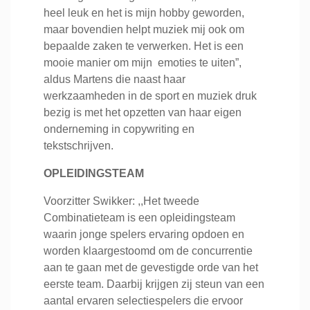
heel leuk en het is mijn hobby geworden,
maar bovendien helpt muziek mij ook om
bepaalde zaken te verwerken. Het is een
mooie manier om mijn emoties te uiten”,
aldus Martens die naast haar
werkzaamheden in de sport en muziek druk
bezig is met het opzetten van haar eigen
onderneming in copywriting en
tekstschrijven.
OPLEIDINGSTEAM
Voorzitter Swikker: ,,Het tweede
Combinatieteam is een opleidingsteam
waarin jonge spelers ervaring opdoen en
worden klaargestoomd om de concurrentie
aan te gaan met de gevestigde orde van het
eerste team. Daarbij krijgen zij steun van een
aantal ervaren selectiespelers die ervoor