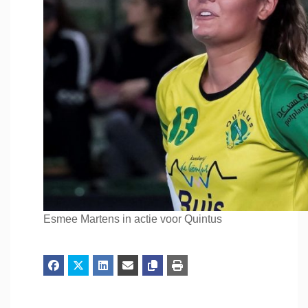
Esmee Martens in actie voor Quintus