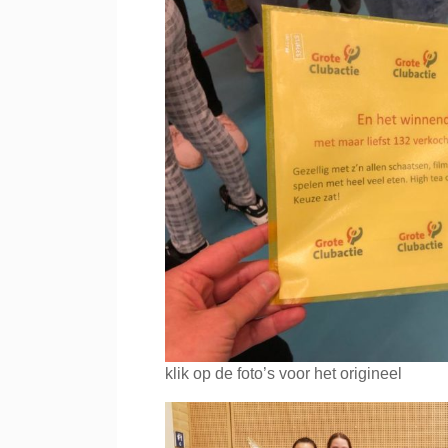
klik op de foto’s voor het origineel