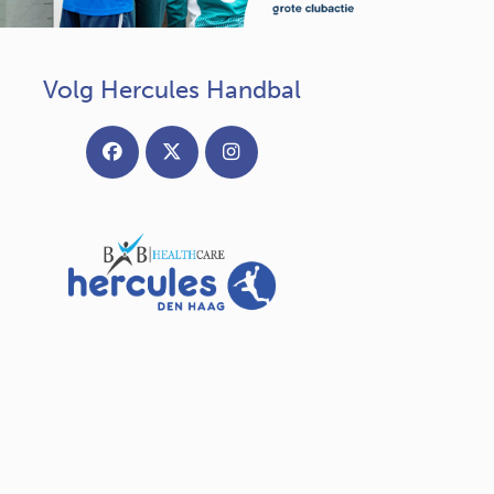
Volg Hercules Handbal