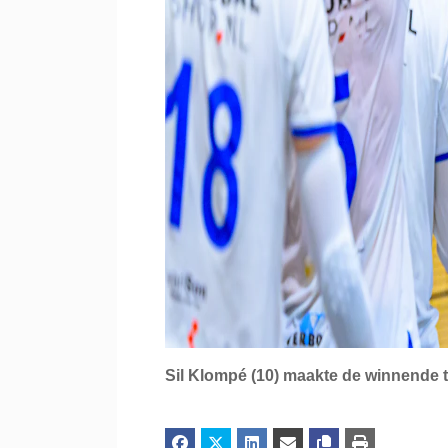
Sil Klompé (10) maakte de winnende 