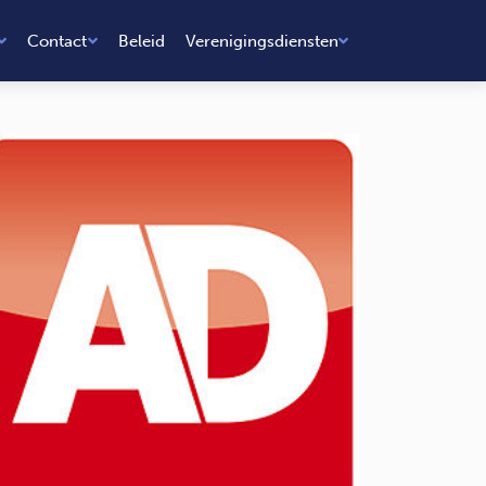
Contact
Beleid
Verenigingsdiensten