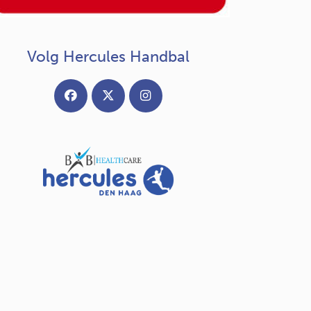
Volg Hercules Handbal