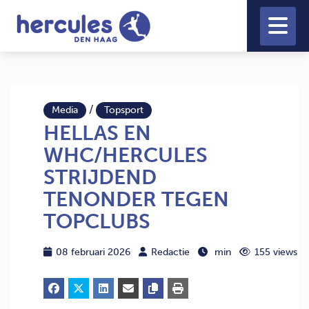
/
Media
Topsport
HELLAS EN
WHC/HERCULES
STRIJDEND
TENONDER TEGEN
TOPCLUBS
08 februari 2026
Redactie
min
155 views