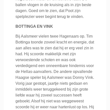
ballen vlogen in de kruising als in zijn beste
dagen. Goed om te zien, dat Poot zijn
spelplezier weer begint terug te vinden.
BOTTINGA EN VINK
Bij Aalsmeer vielen twee Hagenaars op. Tim
Bottinga toonde zoveel kracht en energie, dat
aan alles was te zien dat hij er erg veel zin in
had. Hij scoorde makkelijk met zijn
verwoestende schoten en was ook
verdedigend een onneembare hindernis voor
de Hellas-aanvallers. De andere opvallende
Haagse speler bij Aalsmeer was Donny Vink.
Vorig jaar gestopt, jaartje niets gedaan en
inmiddels weer teruggekeerd bij zijn grote
liefde waar hij zoveel successen heeft
geboekt. Alsof hij niet was weggeweest
scoorde hij er weer naar hartenlust op los. Hij