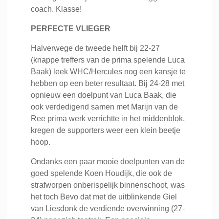
coach. Klasse!
PERFECTE VLIEGER
Halverwege de tweede helft bij 22-27
(knappe treffers van de prima spelende Luca
Baak) leek WHC/Hercules nog een kansje te
hebben op een beter resultaat. Bij 24-28 met
opnieuw een doelpunt van Luca Baak, die
ook verdedigend samen met Marijn van de
Ree prima werk verrichtte in het middenblok,
kregen de supporters weer een klein beetje
hoop.
Ondanks een paar mooie doelpunten van de
goed spelende Koen Houdijk, die ook de
strafworpen onberispelijk binnenschoot, was
het toch Bevo dat met de uitblinkende Giel
van Liesdonk de verdiende overwinning (27-