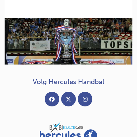
Volg Hercules Handbal