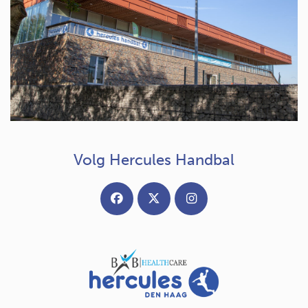
Volg Hercules Handbal