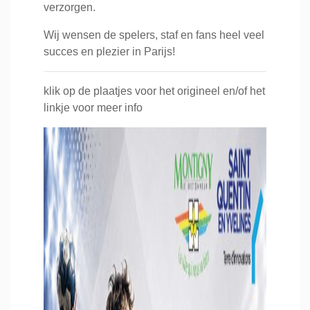
verzorgen.
Wij wensen de spelers, staf en fans heel veel
succes en plezier in Parijs!
klik op de plaatjes voor het origineel en/of het
linkje voor meer info