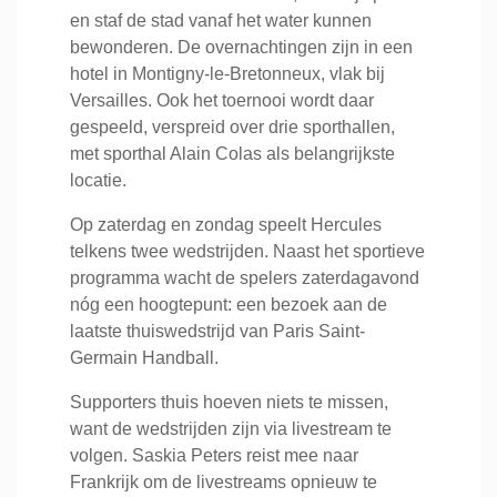
en staf de stad vanaf het water kunnen
bewonderen. De overnachtingen zijn in een
hotel in Montigny-le-Bretonneux, vlak bij
Versailles. Ook het toernooi wordt daar
gespeeld, verspreid over drie sporthallen,
met sporthal Alain Colas als belangrijkste
locatie.
Op zaterdag en zondag speelt Hercules
telkens twee wedstrijden. Naast het sportieve
programma wacht de spelers zaterdagavond
nóg een hoogtepunt: een bezoek aan de
laatste thuiswedstrijd van Paris Saint-
Germain Handball.
Supporters thuis hoeven niets te missen,
want de wedstrijden zijn via livestream te
volgen. Saskia Peters reist mee naar
Frankrijk om de livestreams opnieuw te