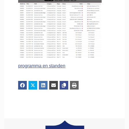
programma en standen