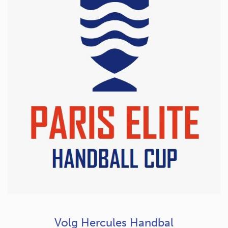
Volg Hercules Handbal