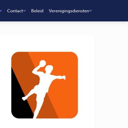
Contact
Beleid
Verenigingsdiensten