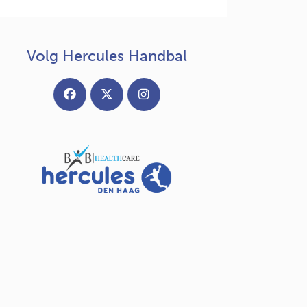
Volg Hercules Handbal