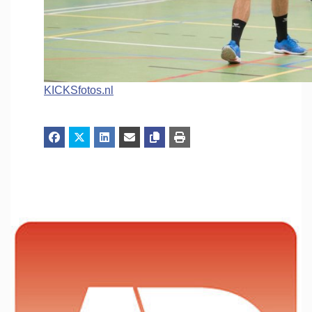
KICKSfotos.nl