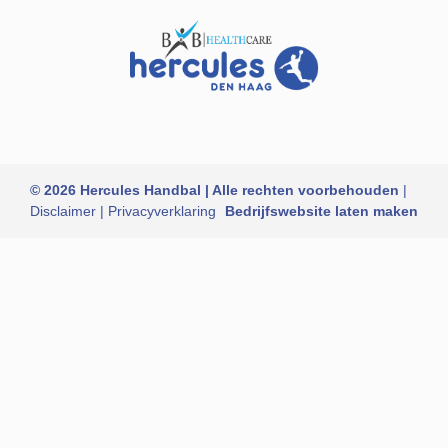
© 2026 Hercules Handbal | Alle rechten voorbehouden
|
Disclaimer
|
Privacyverklaring
Bedrijfswebsite laten maken