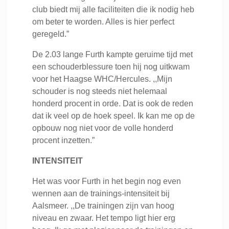
club biedt mij alle faciliteiten die ik nodig heb
om beter te worden. Alles is hier perfect
geregeld.”
De 2.03 lange Furth kampte geruime tijd met
een schouderblessure toen hij nog uitkwam
voor het Haagse WHC/Hercules. ,,Mijn
schouder is nog steeds niet helemaal
honderd procent in orde. Dat is ook de reden
dat ik veel op de hoek speel. Ik kan me op de
opbouw nog niet voor de volle honderd
procent inzetten.”
INTENSITEIT
Het was voor Furth in het begin nog even
wennen aan de trainings-intensiteit bij
Aalsmeer. ,,De trainingen zijn van hoog
niveau en zwaar. Het tempo ligt hier erg