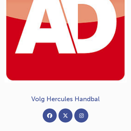
Volg Hercules Handbal