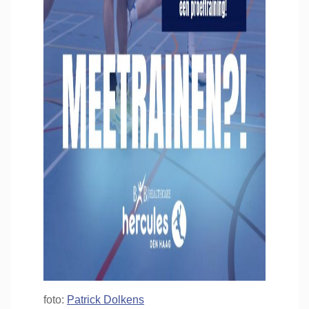
foto:
Patrick Dolkens