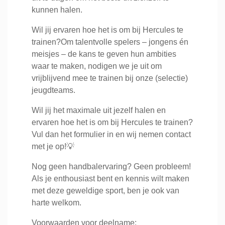
kunnen halen.
Wil jij ervaren hoe het is om bij Hercules te
trainen?Om talentvolle spelers – jongens én
meisjes – de kans te geven hun ambities
waar te maken, nodigen we je uit om
vrijblijvend mee te trainen bij onze (selectie)
jeugdteams.
Wil jij het maximale uit jezelf halen en
ervaren hoe het is om bij Hercules te trainen?
Vul dan het formulier in en wij nemen contact
met je op!💡
Nog geen handbalervaring? Geen probleem!
Als je enthousiast bent en kennis wilt maken
met deze geweldige sport, ben je ook van
harte welkom.
Voorwaarden voor deelname: