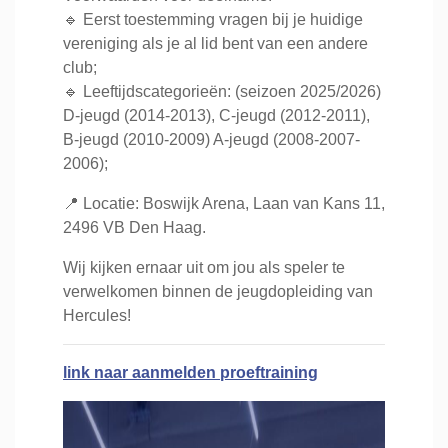
🔹 Eerst toestemming vragen bij je huidige
vereniging als je al lid bent van een andere
club;
🔹 Leeftijdscategorieën: (seizoen 2025/2026)
D-jeugd (2014-2013), C-jeugd (2012-2011),
B-jeugd (2010-2009) A-jeugd (2008-2007-
2006);
📍 Locatie: Boswijk Arena, Laan van Kans 11,
2496 VB Den Haag.
Wij kijken ernaar uit om jou als speler te
verwelkomen binnen de jeugdopleiding van
Hercules!
link naar aanmelden proeftraining