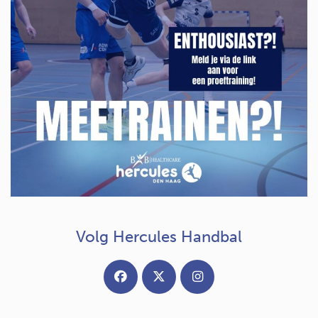
Volg Hercules Handbal