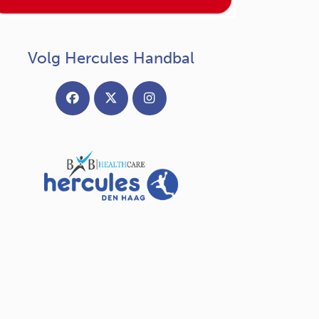
Volg Hercules Handbal