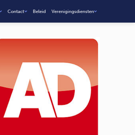
Contact
Beleid
Verenigingsdiensten