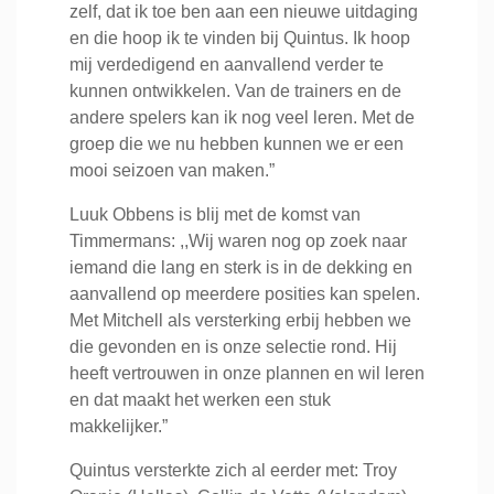
zelf, dat ik toe ben aan een nieuwe uitdaging
en die hoop ik te vinden bij Quintus. Ik hoop
mij verdedigend en aanvallend verder te
kunnen ontwikkelen. Van de trainers en de
andere spelers kan ik nog veel leren. Met de
groep die we nu hebben kunnen we er een
mooi seizoen van maken.”
Luuk Obbens is blij met de komst van
Timmermans: ,,Wij waren nog op zoek naar
iemand die lang en sterk is in de dekking en
aanvallend op meerdere posities kan spelen.
Met Mitchell als versterking erbij hebben we
die gevonden en is onze selectie rond. Hij
heeft vertrouwen in onze plannen en wil leren
en dat maakt het werken een stuk
makkelijker.”
Quintus versterkte zich al eerder met: Troy