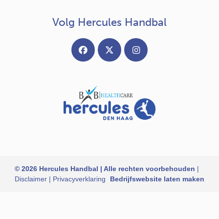
Volg Hercules Handbal
© 2026 Hercules Handbal | Alle rechten voorbehouden
|
Disclaimer
|
Privacyverklaring
Bedrijfswebsite laten maken