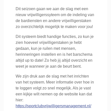
Dit seizoen gaan we aan de slag met een
nieuw vrijwilligerssyteem om de indeling van
de bardiensten en andere vrijwilligerstaken
zo overzichtelijk mogelijk te maken voor jou!
Dit systeem biedt handige functies, zo kun je
zien hoeveel vrijwilligerstaken je hebt
gedaan, kun je ruilen met mensen,
herinneringen instellen en is het barschema
altijd up to date! Zo heb jij altijd overzicht en
weet je wanneer je aan de beurt bent.
We zijn druk aan de slag met het inrichten
van het systeem. Meer informatie over hoe in
te loggen volgt zo snel mogelijk. Als je vast
een kijkje wilt nemen op de website kan dat
hier:
https://sportclubvrijwilligersmanagement.nl/