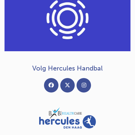
Volg Hercules Handbal