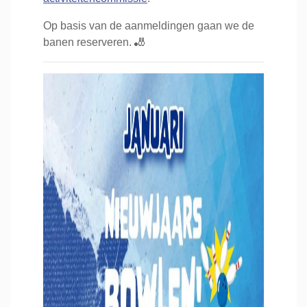
Op basis van de aanmeldingen gaan we de
banen reserveren. 🎳