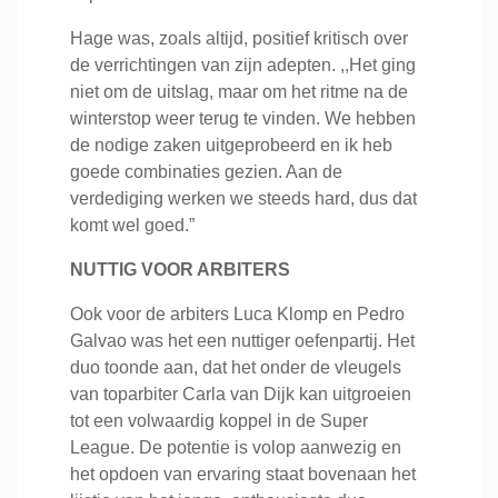
Hage was, zoals altijd, positief kritisch over
de verrichtingen van zijn adepten. ,,Het ging
niet om de uitslag, maar om het ritme na de
winterstop weer terug te vinden. We hebben
de nodige zaken uitgeprobeerd en ik heb
goede combinaties gezien. Aan de
verdediging werken we steeds hard, dus dat
komt wel goed.”
NUTTIG VOOR ARBITERS
Ook voor de arbiters Luca Klomp en Pedro
Galvao was het een nuttiger oefenpartij. Het
duo toonde aan, dat het onder de vleugels
van toparbiter Carla van Dijk kan uitgroeien
tot een volwaardig koppel in de Super
League. De potentie is volop aanwezig en
het opdoen van ervaring staat bovenaan het