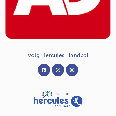
Volg Hercules Handbal