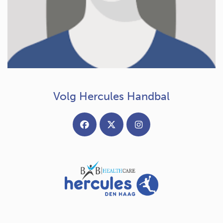
Volg Hercules Handbal