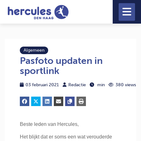
Algemeen
Pasfoto updaten in
sportlink
03 februari 2021
Redactie
min
380 views
Beste leden van Hercules,
Het blijkt dat er soms een wat verouderde