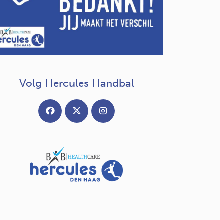
Volg Hercules Handbal