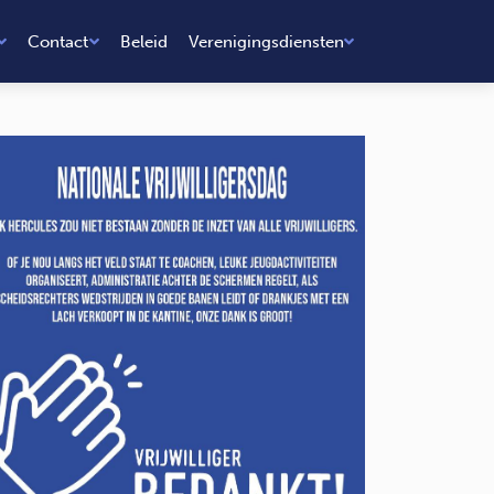
Contact
Beleid
Verenigingsdiensten