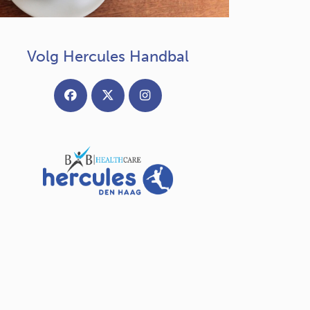
Volg Hercules Handbal