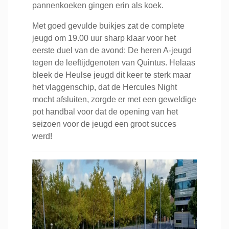
pannenkoeken gingen erin als koek.
Met goed gevulde buikjes zat de complete
jeugd om 19.00 uur sharp klaar voor het
eerste duel van de avond: De heren A-jeugd
tegen de leeftijdgenoten van Quintus. Helaas
bleek de Heulse jeugd dit keer te sterk maar
het vlaggenschip, dat de Hercules Night
mocht afsluiten, zorgde er met een geweldige
pot handbal voor dat de opening van het
seizoen voor de jeugd een groot succes
werd!