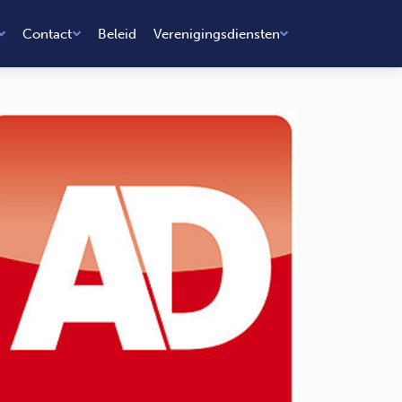
Contact
Beleid
Verenigingsdiensten