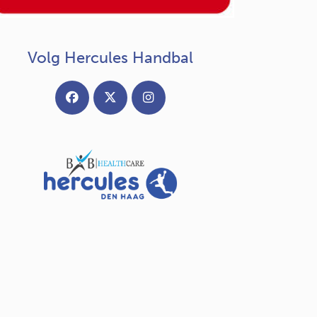
Volg Hercules Handbal