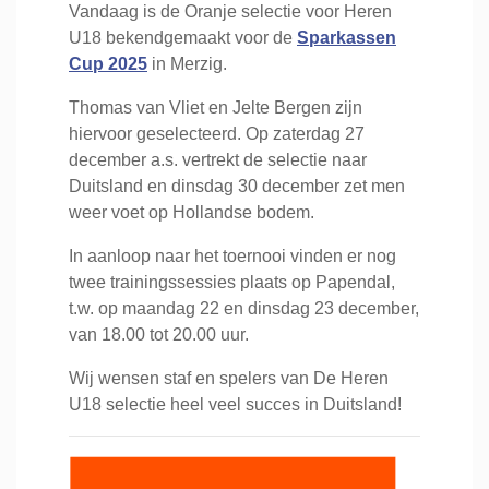
Vandaag is de Oranje selectie voor Heren
U18 bekendgemaakt voor de
Sparkassen
Cup 2025
in Merzig.
Thomas van Vliet en Jelte Bergen zijn
hiervoor geselecteerd. Op zaterdag 27
december a.s. vertrekt de selectie naar
Duitsland en dinsdag 30 december zet men
weer voet op Hollandse bodem.
In aanloop naar het toernooi vinden er nog
twee trainingssessies plaats op Papendal,
t.w. op maandag 22 en dinsdag 23 december,
van 18.00 tot 20.00 uur.
Wij wensen staf en spelers van De Heren
U18 selectie heel veel succes in Duitsland!