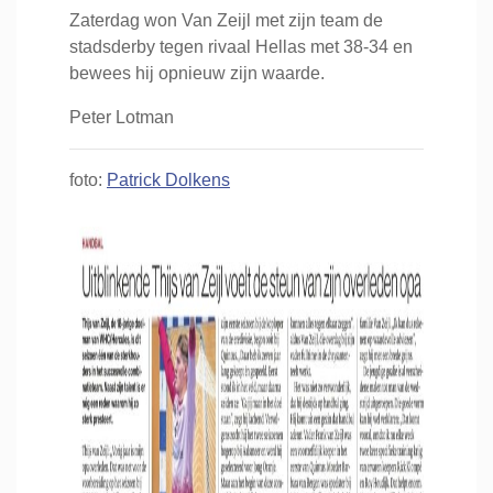
Zaterdag won Van Zeijl met zijn team de
stadsderby tegen rivaal Hellas met 38-34 en
bewees hij opnieuw zijn waarde.
Peter Lotman
foto:
Patrick Dolkens