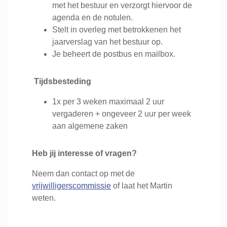
met het bestuur en verzorgt hiervoor de
agenda en de notulen.
Stelt in overleg met betrokkenen het
jaarverslag van het bestuur op.
Je beheert de postbus en mailbox.
Tijdsbesteding
1x per 3 weken maximaal 2 uur
vergaderen + ongeveer 2 uur per week
aan algemene zaken
Heb jij interesse of vragen?
Neem dan contact op met de
vrijwilligerscommissie
of laat het Martin
weten.