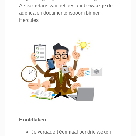
Als secretaris van het bestuur bewaak je de
agenda en documentenstroom binnen
Hercules.
Hoofdtaken:
Je vergadert éénmaal per drie weken