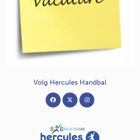
Volg Hercules Handbal