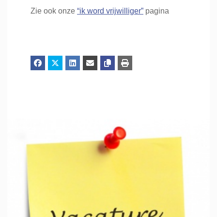
Zie ook onze
“ik word vrijwilliger”
pagina