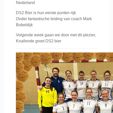
Nederland
DS2 Bier is hun eerste punten rijk
Onder fantastische leiding van coach Mark
Bobeldijk
Volgende week gaan we door met dit plezier,
Knallende groet DS2 bier