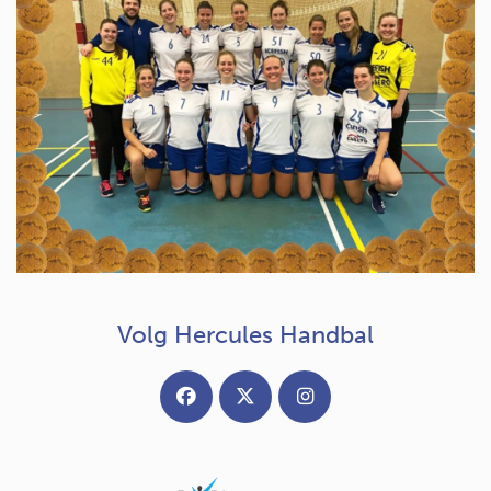
Volg Hercules Handbal