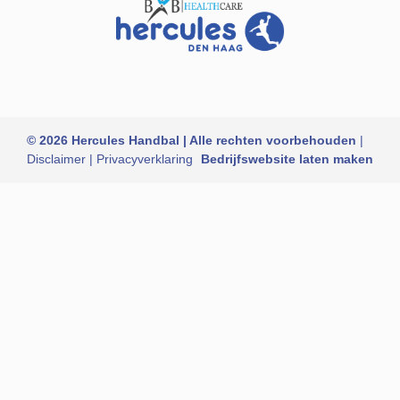
© 2026 Hercules Handbal | Alle rechten voorbehouden
|
Disclaimer
|
Privacyverklaring
Bedrijfswebsite laten maken