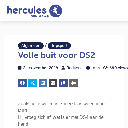
/
Algemeen
Topsport
Volle buit voor DS2
24 november 2019
Redactie
min
680 views
Zoals jullie weten is Sinterklaas weer in het
land
Hij vroeg zich af, wat is er met DS4 aan de
hand