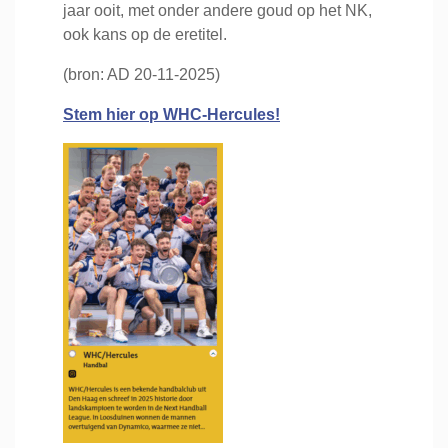
jaar ooit, met onder andere goud op het NK,
ook kans op de eretitel.
(bron: AD 20-11-2025)
Stem hier op WHC-Hercules!