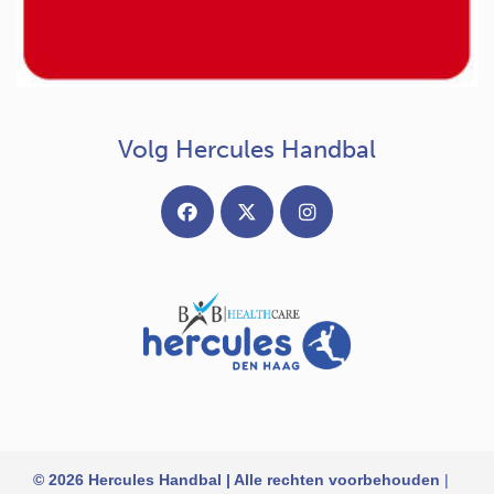
Volg Hercules Handbal
© 2026 Hercules Handbal | Alle rechten voorbehouden
|