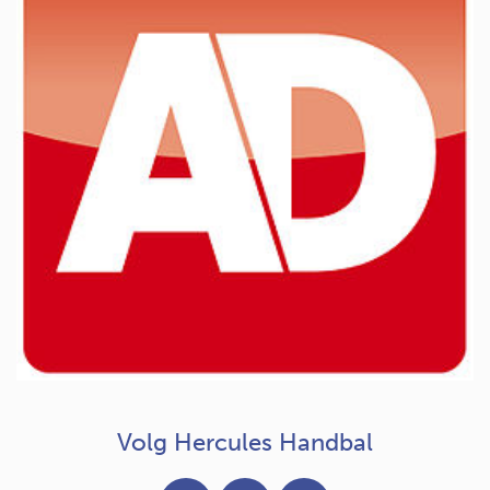
Volg Hercules Handbal