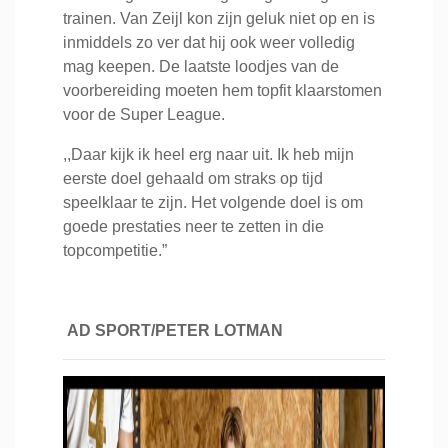
trainen. Van Zeijl kon zijn geluk niet op en is
inmiddels zo ver dat hij ook weer volledig
mag keepen. De laatste loodjes van de
voorbereiding moeten hem topfit klaarstomen
voor de Super League.
,,Daar kijk ik heel erg naar uit. Ik heb mijn
eerste doel gehaald om straks op tijd
speelklaar te zijn. Het volgende doel is om
goede prestaties neer te zetten in die
topcompetitie.”
AD SPORT/PETER LOTMAN