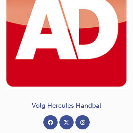
Volg Hercules Handbal